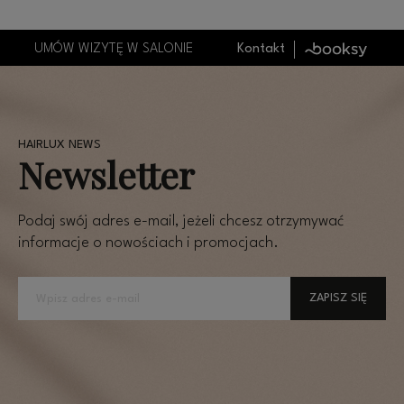
UMÓW WIZYTĘ W SALONIE
Kontakt
Newsletter
Podaj swój adres e-mail, jeżeli chcesz otrzymywać
informacje o nowościach i promocjach.
ZAPISZ SIĘ