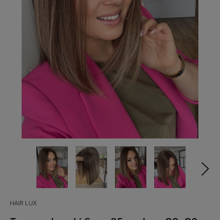
HAIR LUX