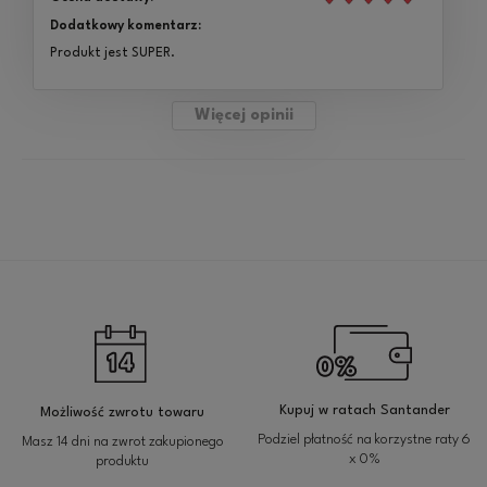
Dodatkowy komentarz:
Produkt jest SUPER.
Więcej opinii
Kupuj w ratach Santander
Możliwość zwrotu towaru
Podziel płatność na korzystne raty 6
Masz 14 dni na zwrot zakupionego
x 0%
produktu