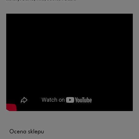
Ocena sklepu