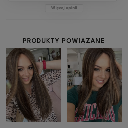
Więcej opinii
PRODUKTY POWIĄZANE