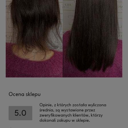
Ocena sklepu
Opinie, z których została wyliczona
średnia, są wystawione przez
5.0
zweryfikowanych klientów, którzy
dokonali zakupu w sklepie.