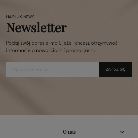
Newsletter
Podaj swój adres e-mail, jeżeli chcesz otrzymywać
informacje o nowościach i promocjach.
ZAPISZ SIĘ
O nas