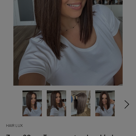
HAIR LUX