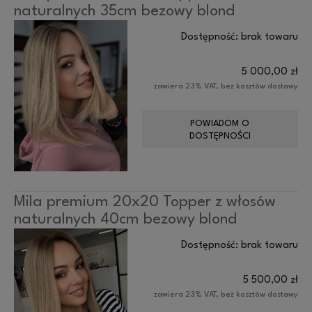
naturalnych 35cm bezowy blond
Dostępność:
brak towaru
5 000,00 zł
zawiera 23% VAT, bez kosztów dostawy
POWIADOM O
DOSTĘPNOŚCI
Mila premium 20x20 Topper z włosów
naturalnych 40cm bezowy blond
Dostępność:
brak towaru
5 500,00 zł
zawiera 23% VAT, bez kosztów dostawy