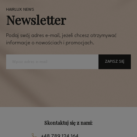
Newsletter
Podaj swój adres e-mail, jeżeli chcesz otrzymywać
informacje o nowościach i promocjach.
ZAPISZ SIĘ
Skontaktuj się z nami:
+48 789 124 164