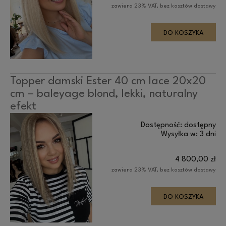
zawiera 23% VAT, bez kosztów dostawy
DO KOSZYKA
Topper damski Ester 40 cm lace 20x20
cm – baleyage blond, lekki, naturalny
efekt
Dostępność:
dostępny
Wysyłka w:
3 dni
4 800,00 zł
zawiera 23% VAT, bez kosztów dostawy
DO KOSZYKA