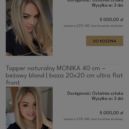
Dostępność:
Ostatnia sztuka
Wysyłka w:
3 dni
5 000,00 zł
zawiera 23% VAT, bez kosztów dostawy
DO KOSZYKA
Topper naturalny MONIKA 40 cm –
beżowy blond | baza 20x20 cm ultra flat
front
Dostępność:
Ostatnia sztuka
Wysyłka w:
3 dni
5 000,00 zł
zawiera 23% VAT, bez kosztów dostawy