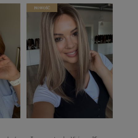
NOWOŚĆ