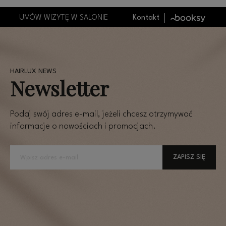
UMÓW WIZYTĘ W SALONIE
Kontakt
Newsletter
Podaj swój adres e-mail, jeżeli chcesz otrzymywać
informacje o nowościach i promocjach.
ZAPISZ SIĘ