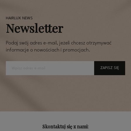
Newsletter
Podaj swój adres e-mail, jeżeli chcesz otrzymywać
informacje o nowościach i promocjach.
ZAPISZ SIĘ
Skontaktuj się z nami: