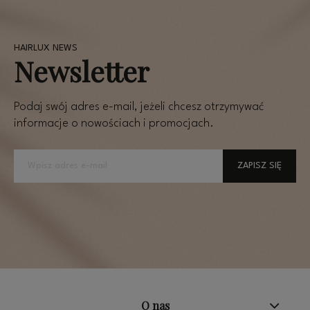
Newsletter
Podaj swój adres e-mail, jeżeli chcesz otrzymywać
informacje o nowościach i promocjach.
ZAPISZ SIĘ
O nas