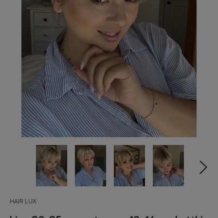
HAIR LUX