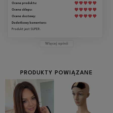
Ocena produktu:
Ocena sklepu:
Ocena dostawy:
Dodatkowy komentarz:
Produkt jest SUPER.
Więcej opinii
PRODUKTY POWIĄZANE