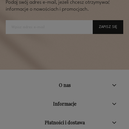
Podaj swój adres e-mail, jeżeli chcesz otrzymywać
informacje o nowościach i promocjach.
ZAPISZ SIĘ
O nas
Informacje
Płatności i dostawa