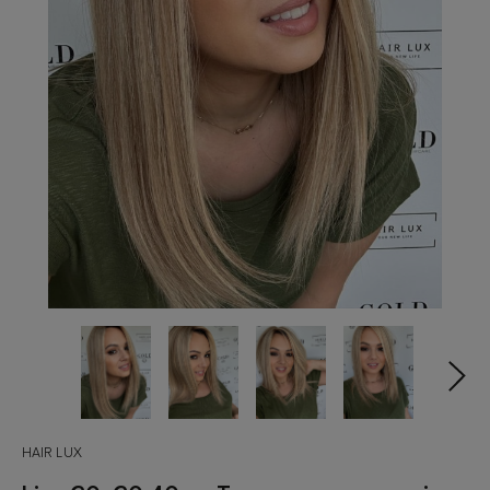
HAIR LUX