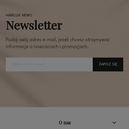
Newsletter
Podaj swój adres e-mail, jeżeli chcesz otrzymywać
informacje o nowościach i promocjach.
ZAPISZ SIĘ
O nas