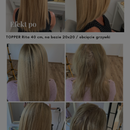
TOPPER Rita 40 cm, na bazie 20x20 / obcięcie grzywki