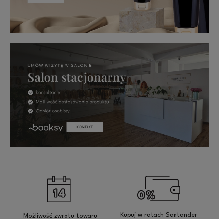
Kupuj w ratach Santander
Możliwość zwrotu towaru